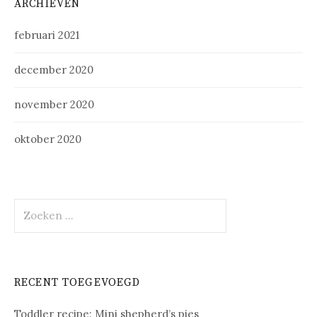
ARCHIEVEN
februari 2021
december 2020
november 2020
oktober 2020
Zoeken
naar:
RECENT TOEGEVOEGD
Toddler recipe: Mini shepherd’s pies