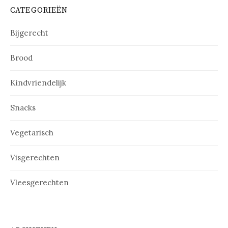
CATEGORIEËN
Bijgerecht
Brood
Kindvriendelijk
Snacks
Vegetarisch
Visgerechten
Vleesgerechten