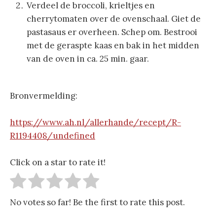
Verdeel de broccoli, krieltjes en
cherrytomaten over de ovenschaal. Giet de
pastasaus er overheen. Schep om. Bestrooi
met de geraspte kaas en bak in het midden
van de oven in ca. 25 min. gaar.
Bronvermelding:
https://www.ah.nl/allerhande/recept/R-
R1194408/undefined
Click on a star to rate it!
No votes so far! Be the first to rate this post.