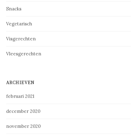
Snacks
Vegetarisch
Visgerechten
Vleesgerechten
ARCHIEVEN
februari 2021
december 2020
november 2020