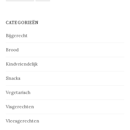
CATEGORIEËN
Bijgerecht
Brood
Kindvriendelijk
Snacks
Vegetarisch
Visgerechten
Vleesgerechten