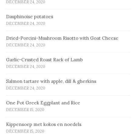
DECEMBER 24, 2020
Dauphinoise potatoes
DECEMBER 24, 2020
Dried-Porcini-Mushroom Risotto with Goat Cheese
DECEMBER 24, 2020
Garlic-Crusted Roast Rack of Lamb
DECEMBER 24, 2020
Salmon tartare with apple, dill & gherkins
DECEMBER 24, 2020
One Pot Greek Eggplant and Rice
DECEMBER 15, 2020
Kip­pen­soep met ko­kos en noe­dels
DECEMBER 15, 2020