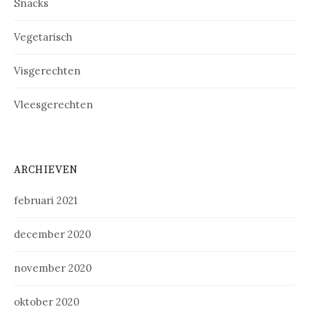
Snacks
Vegetarisch
Visgerechten
Vleesgerechten
ARCHIEVEN
februari 2021
december 2020
november 2020
oktober 2020