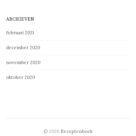
ARCHIEVEN
februari 2021
december 2020
november 2020
oktober 2020
© 2026
Receptenboek