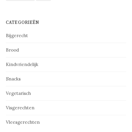
CATEGORIEËN
Bijgerecht
Brood
Kindvriendelijk
Snacks
Vegetarisch
Visgerechten
Vleesgerechten