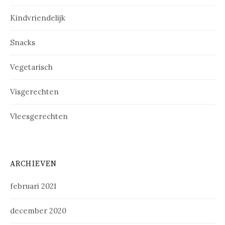
Kindvriendelijk
Snacks
Vegetarisch
Visgerechten
Vleesgerechten
ARCHIEVEN
februari 2021
december 2020