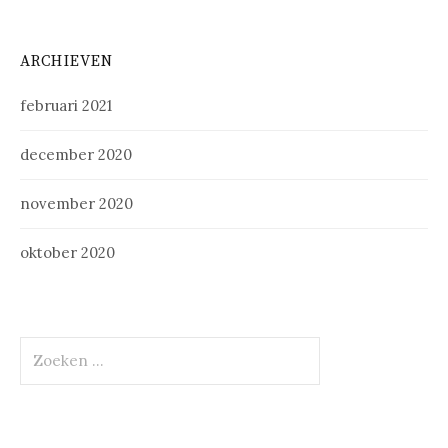
ARCHIEVEN
februari 2021
december 2020
november 2020
oktober 2020
Zoeken
naar: