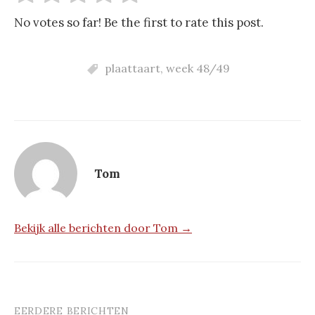
No votes so far! Be the first to rate this post.
plaattaart
,
week 48/49
Tom
Bekijk alle berichten door Tom →
EERDERE BERICHTEN