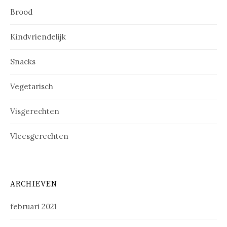
Brood
Kindvriendelijk
Snacks
Vegetarisch
Visgerechten
Vleesgerechten
ARCHIEVEN
februari 2021