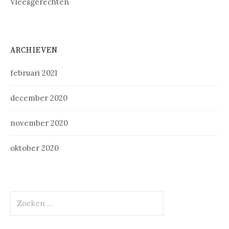
Vleesgerechten
ARCHIEVEN
februari 2021
december 2020
november 2020
oktober 2020
Zoeken
naar: