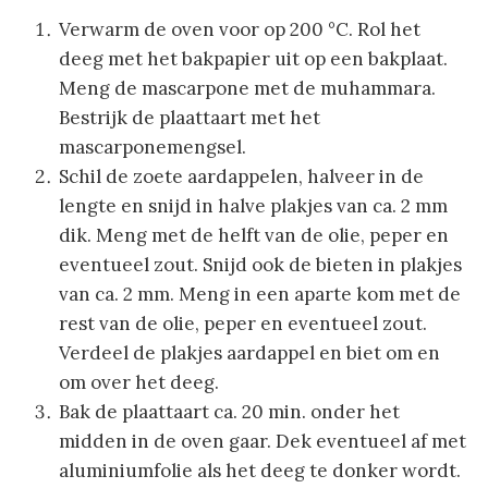
Verwarm de oven voor op 200 °C. Rol het
deeg met het bakpapier uit op een bakplaat.
Meng de mascarpone met de muhammara.
Bestrijk de plaattaart met het
mascarponemengsel.
Schil de zoete aardappelen, halveer in de
lengte en snijd in halve plakjes van ca. 2 mm
dik. Meng met de helft van de olie, peper en
eventueel zout. Snijd ook de bieten in plakjes
van ca. 2 mm. Meng in een aparte kom met de
rest van de olie, peper en eventueel zout.
Verdeel de plakjes aardappel en biet om en
om over het deeg.
Bak de plaattaart ca. 20 min. onder het
midden in de oven gaar. Dek eventueel af met
aluminiumfolie als het deeg te donker wordt.