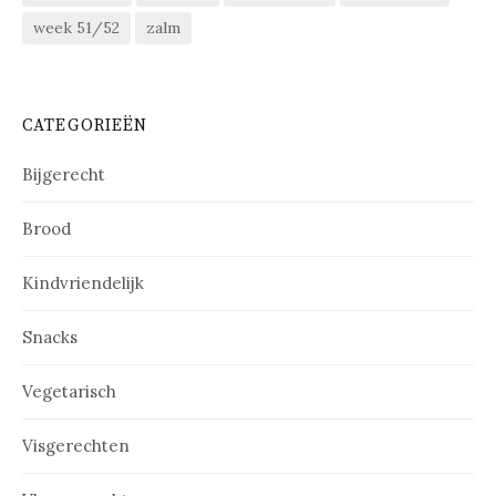
week 51/52
zalm
CATEGORIEËN
Bijgerecht
Brood
Kindvriendelijk
Snacks
Vegetarisch
Visgerechten