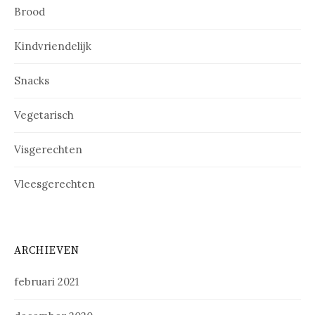
Brood
Kindvriendelijk
Snacks
Vegetarisch
Visgerechten
Vleesgerechten
ARCHIEVEN
februari 2021