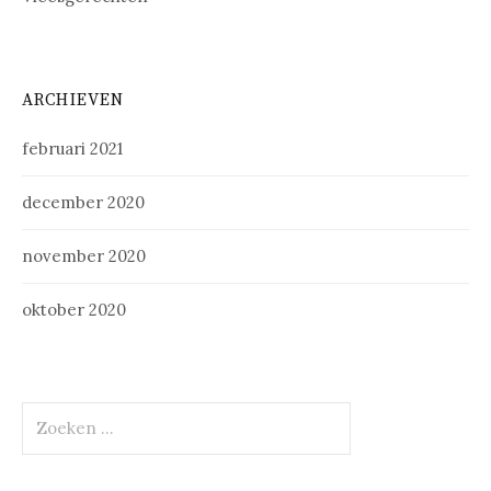
ARCHIEVEN
februari 2021
december 2020
november 2020
oktober 2020
Zoeken
naar: