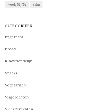
week 51/52
zalm
CATEGORIEËN
Bijgerecht
Brood
Kindvriendelijk
Snacks
Vegetarisch
Visgerechten
Vleesgerechten